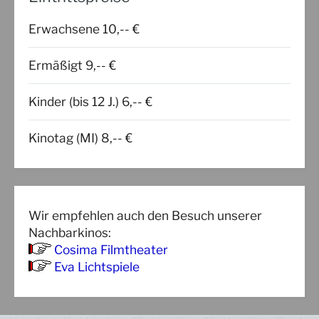
Erwachsene 10,-- €
Ermäßigt 9,-- €
Kinder (bis 12 J.) 6,-- €
Kinotag (MI) 8,-- €
Wir empfehlen auch den Besuch unserer
Nachbarkinos:
Cosima Filmtheater
Eva Lichtspiele