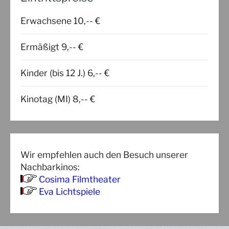
Erwachsene 10,-- €
Ermäßigt 9,-- €
Kinder (bis 12 J.) 6,-- €
Kinotag (MI) 8,-- €
Wir empfehlen auch den Besuch unserer
Nachbarkinos:
Cosima Filmtheater
Eva Lichtspiele