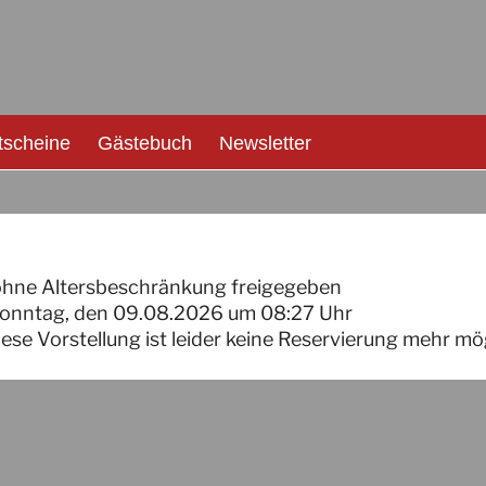
tscheine
Gästebuch
Newsletter
ohne Altersbeschränkung freigegeben
onntag, den 09.08.2026
um
08:27
Uhr
iese Vorstellung ist leider keine Reservierung mehr mö