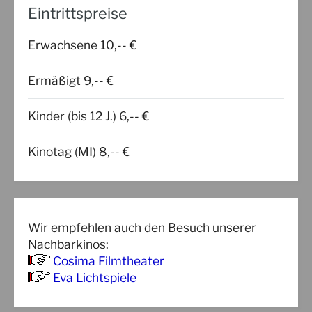
Eintrittspreise
Erwachsene 10,-- €
Ermäßigt 9,-- €
Kinder (bis 12 J.) 6,-- €
Kinotag (MI) 8,-- €
Wir empfehlen auch den Besuch unserer
Nachbarkinos:
Cosima Filmtheater
Eva Lichtspiele