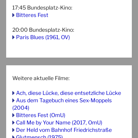
17:45
Bundesplatz-Kino
:
Bitteres Fest
20:00
Bundesplatz-Kino
:
Paris Blues (1961, OV)
Weitere aktuelle Filme:
Ach, diese Lücke, diese entsetzliche Lücke
Aus dem Tagebuch eines Sex-Moppels
(2004)
Bitteres Fest (OmU)
Call Me by Your Name (2017, OmU)
Der Held vom Bahnhof Friedrichstraße
Glutmensch (1975)