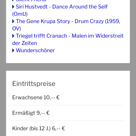
Siri Hustvedt - Dance Around the Self
(OmU)
The Gene Krupa Story - Drum Crazy (1959,
OV)
Triegel trifft Cranach - Malen im Widerstreit
der Zeiten
Wunderschöner
Eintrittspreise
Erwachsene 10,-- €
Ermäßigt 9,-- €
Kinder (bis 12 J.) 6,-- €