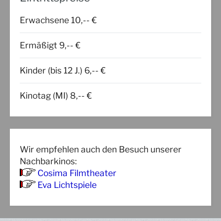
Erwachsene 10,-- €
Ermäßigt 9,-- €
Kinder (bis 12 J.) 6,-- €
Kinotag (MI) 8,-- €
Wir empfehlen auch den Besuch unserer
Nachbarkinos:
Cosima Filmtheater
Eva Lichtspiele