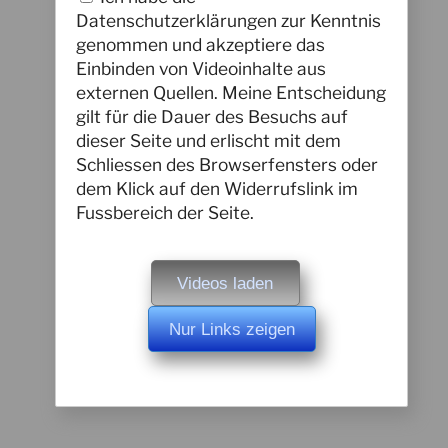
Datenschutzerklärungen zur Kenntnis
genommen und akzeptiere das
Einbinden von Videoinhalte aus
externen Quellen. Meine Entscheidung
gilt für die Dauer des Besuchs auf
dieser Seite und erlischt mit dem
Schliessen des Browserfensters oder
dem Klick auf den Widerrufslink im
Fussbereich der Seite.