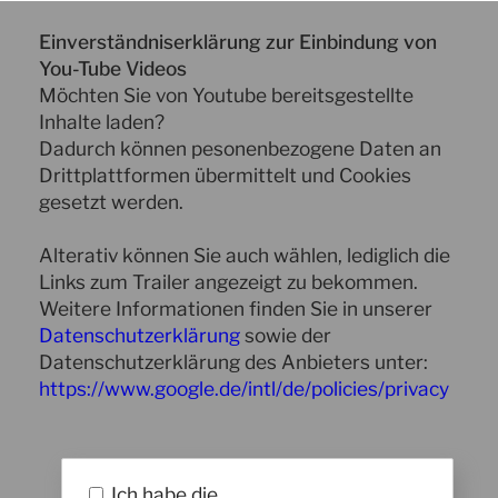
Einverständniserklärung zur Einbindung von
You-Tube Videos
Möchten Sie von Youtube bereitsgestellte
Inhalte laden?
Dadurch können pesonenbezogene Daten an
Drittplattformen übermittelt und Cookies
gesetzt werden.
Alterativ können Sie auch wählen, lediglich die
Links zum Trailer angezeigt zu bekommen.
Weitere Informationen finden Sie in unserer
Datenschutzerklärung
sowie der
Datenschutzerklärung des Anbieters unter:
https://www.google.de/intl/de/policies/privacy
Ich habe die