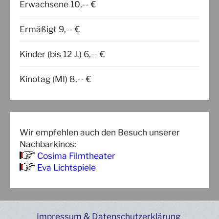
Erwachsene 10,-- €
Ermäßigt 9,-- €
Kinder (bis 12 J.) 6,-- €
Kinotag (MI) 8,-- €
Wir empfehlen auch den Besuch unserer
Nachbarkinos:
Cosima Filmtheater
Eva Lichtspiele
Impressum & Datenschutzerklärung