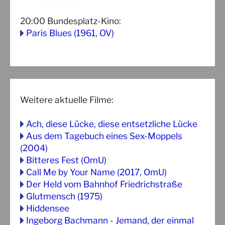
20:00
Bundesplatz-Kino
:
Paris Blues (1961, OV)
Weitere aktuelle Filme:
Ach, diese Lücke, diese entsetzliche Lücke
Aus dem Tagebuch eines Sex-Moppels
(2004)
Bitteres Fest (OmU)
Call Me by Your Name (2017, OmU)
Der Held vom Bahnhof Friedrichstraße
Glutmensch (1975)
Hiddensee
Ingeborg Bachmann - Jemand, der einmal