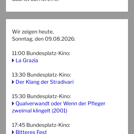
Wir zeigen heute,
Sonntag, den 09.08.2026:
11:00
Bundesplatz-Kino
:
La Grazia
13:30
Bundesplatz-Kino
:
Der Klang der Stradivari
15:30
Bundesplatz-Kino
:
Qualverwandt oder Wenn der Pfleger
zweimal klingelt (2001)
17:45
Bundesplatz-Kino
:
Bitteres Fest