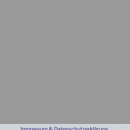
Impressum & Datenschutzerklärung