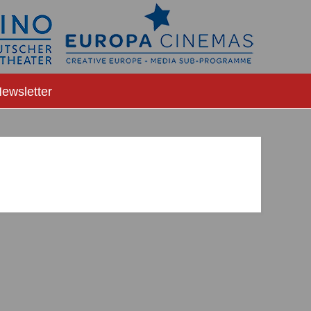
ewsletter