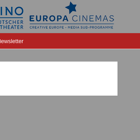
ewsletter