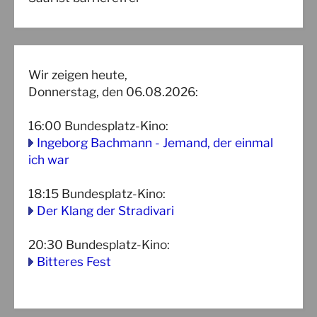
Wir zeigen heute,
Donnerstag, den 06.08.2026:
16:00
Bundesplatz-Kino
:
Ingeborg Bachmann - Jemand, der einmal
ich war
18:15
Bundesplatz-Kino
:
Der Klang der Stradivari
20:30
Bundesplatz-Kino
:
Bitteres Fest