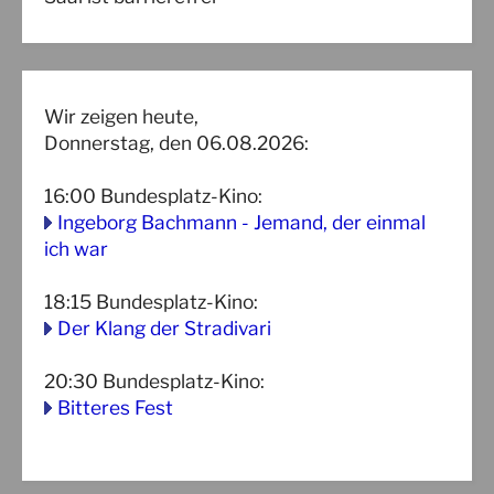
Wir zeigen heute,
Donnerstag, den 06.08.2026:
16:00
Bundesplatz-Kino
:
Ingeborg Bachmann - Jemand, der einmal
ich war
18:15
Bundesplatz-Kino
:
Der Klang der Stradivari
20:30
Bundesplatz-Kino
:
Bitteres Fest