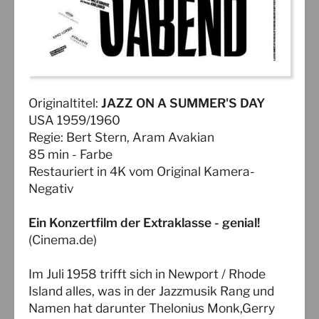
Originaltitel:
JAZZ ON A SUMMER'S DAY
USA 1959/1960
Regie: Bert Stern, Aram Avakian
85 min - Farbe
Restauriert in 4K vom Original Kamera-
Negativ
Ein Konzertfilm der Extraklasse - genial!
(Cinema.de)
Im Juli 1958 trifft sich in Newport / Rhode
Island alles, was in der Jazzmusik Rang und
Namen hat darunter Thelonius Monk,Gerry