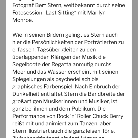
Fotograf Bert Stern, weltbekannt durch seine
Fotosession „Last Sitting“ mit Marilyn
Monroe.
Wie in seinen Bildern gelingt es Stern auch
hier die Persönlichkeiten der Porträtierten zu
erfassen. Tagsüber gleiten zu den
überlappenden Klängen der Musik die
Segelboote der Regatta anmutig durchs
Meer und das Wasser erscheint mit seinen
Spiegelungen als psychedelisch bis
graphisches Farbenspiel. Nach Einbruch der
Dunkelheit entfaltet Stern die Bandbreite der
großartigen Musikerinnen und Musiker, ist
ganz bei ihnen und dem Publikum. Die
Performance von Rock ’n’ Roller Chuck Berry
reißt mit und animiert zum Tanzen, aber
Stern illustriert auch die ganz leisen Töne.