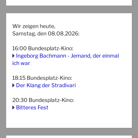
Wir zeigen heute,
Samstag, den 08.08.2026:
16:00
Bundesplatz-Kino
:
Ingeborg Bachmann - Jemand, der einmal
ich war
18:15
Bundesplatz-Kino
:
Der Klang der Stradivari
20:30
Bundesplatz-Kino
:
Bitteres Fest