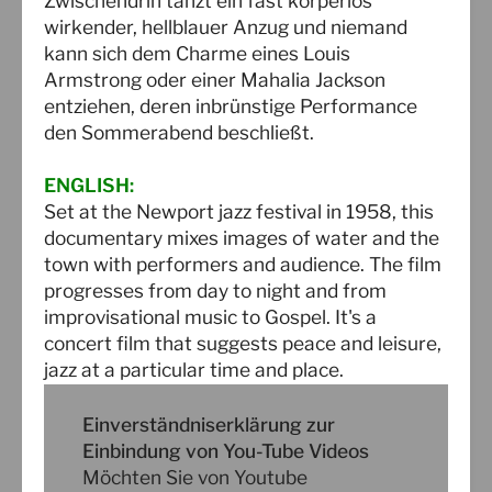
Zwischendrin tanzt ein fast körperlos
wirkender, hellblauer Anzug und niemand
kann sich dem Charme eines Louis
Armstrong oder einer Mahalia Jackson
entziehen, deren inbrünstige Performance
den Sommerabend beschließt.
ENGLISH:
Set at the Newport jazz festival in 1958, this
documentary mixes images of water and the
town with performers and audience. The film
progresses from day to night and from
improvisational music to Gospel. It's a
concert film that suggests peace and leisure,
jazz at a particular time and place.