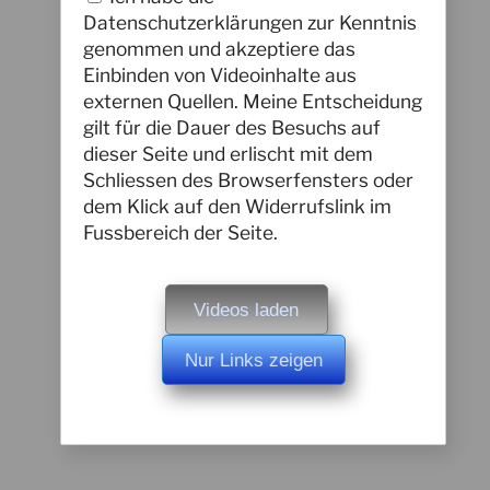
Datenschutzerklärungen zur Kenntnis
genommen und akzeptiere das
Einbinden von Videoinhalte aus
externen Quellen. Meine Entscheidung
gilt für die Dauer des Besuchs auf
dieser Seite und erlischt mit dem
Schliessen des Browserfensters oder
dem Klick auf den Widerrufslink im
Fussbereich der Seite.