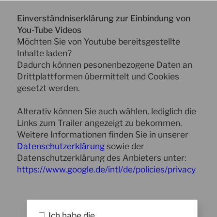
Einverständniserklärung zur Einbindung von
You-Tube Videos
Möchten Sie von Youtube bereitsgestellte
Inhalte laden?
Dadurch können pesonenbezogene Daten an
Drittplattformen übermittelt und Cookies
gesetzt werden.
Alterativ können Sie auch wählen, lediglich die
Links zum Trailer angezeigt zu bekommen.
Weitere Informationen finden Sie in unserer
Datenschutzerklärung
sowie der
Datenschutzerklärung des Anbieters unter:
https://www.google.de/intl/de/policies/privacy
Ich habe die