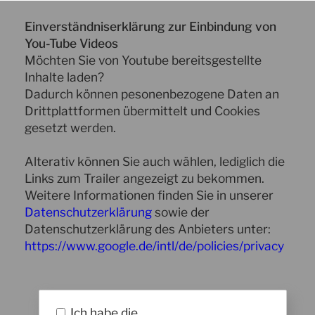
Einverständniserklärung zur Einbindung von
You-Tube Videos
Möchten Sie von Youtube bereitsgestellte
Inhalte laden?
Dadurch können pesonenbezogene Daten an
Drittplattformen übermittelt und Cookies
gesetzt werden.
Alterativ können Sie auch wählen, lediglich die
Links zum Trailer angezeigt zu bekommen.
Weitere Informationen finden Sie in unserer
Datenschutzerklärung
sowie der
Datenschutzerklärung des Anbieters unter:
https://www.google.de/intl/de/policies/privacy
Ich habe die