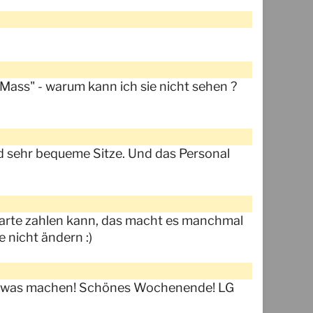
Mass" - warum kann ich sie nicht sehen ?
nd sehr bequeme Sitze. Und das Personal
 Karte zahlen kann, das macht es manchmal
e nicht ändern :)
hier was machen! Schönes Wochenende! LG