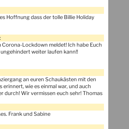
s Hoffnung dass der tolle Billie Holiday
:
dem Corona-Lockdown meldet! Ich habe Euch
 ungehindert weiter laufen kann!!
ziergang an euren Schaukästen mit den
 erinnert, wie es einmal war, und auch
ter durch! Wir vermissen euch sehr! Thomas
s. Frank und Sabine