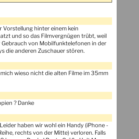
r Vorstellung hinter einem kein
atzt und so das Filmvergnügen trübt, weil
er Gebrauch von Mobilfunktelefonen in der
ays die anderen Zuschauer stören.
 mich wieso nicht die alten Filme im 35mm
opien ? Danke
Leider haben wir wohl ein Handy (iPhone -
ihe, rechts von der Mitte) verloren. Falls