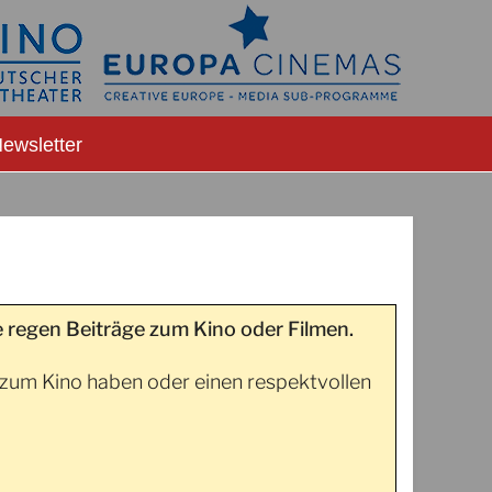
ewsletter
 regen Beiträge zum Kino oder Filmen.
g zum Kino haben oder einen respektvollen