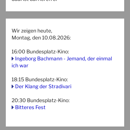
Wir zeigen heute,
Montag, den 10.08.2026:
16:00
Bundesplatz-Kino
:
Ingeborg Bachmann - Jemand, der einmal
ich war
18:15
Bundesplatz-Kino
:
Der Klang der Stradivari
20:30
Bundesplatz-Kino
:
Bitteres Fest