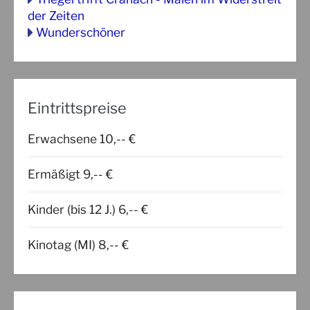
der Zeiten
Wunderschöner
Eintrittspreise
Erwachsene 10,-- €
Ermäßigt 9,-- €
Kinder (bis 12 J.) 6,-- €
Kinotag (MI) 8,-- €