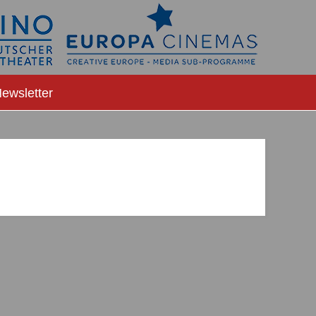
ewsletter