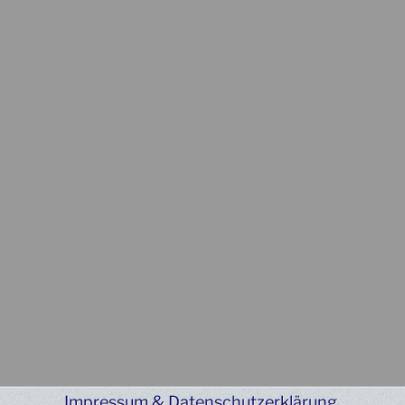
Impressum & Datenschutzerklärung