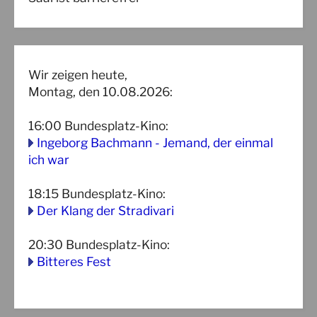
Wir zeigen heute,
Montag, den 10.08.2026:
16:00
Bundesplatz-Kino
:
Ingeborg Bachmann - Jemand, der einmal
ich war
18:15
Bundesplatz-Kino
:
Der Klang der Stradivari
20:30
Bundesplatz-Kino
:
Bitteres Fest